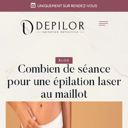
UNIQUEMENT SUR RENDEZ-VOUS
BLOG
Combien de séance
pour une épilation laser
au maillot