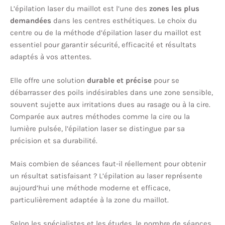
L’épilation laser du maillot est l’une des
zones les plus
demandées
dans les centres esthétiques. Le choix du
centre ou de la méthode d’épilation laser du maillot est
essentiel pour garantir sécurité, efficacité et résultats
adaptés à vos attentes.
Elle offre une solution
durable et précise
pour se
débarrasser des poils indésirables dans une zone sensible,
souvent sujette aux irritations dues au rasage ou à la cire.
Comparée aux autres méthodes comme la cire ou la
lumière pulsée, l’épilation laser se distingue par sa
précision et sa durabilité.
Mais combien de séances faut-il réellement pour obtenir
un résultat satisfaisant ? L’épilation au laser représente
aujourd’hui une méthode moderne et efficace,
particulièrement adaptée à la zone du maillot.
Selon les spécialistes et les études, le nombre de séances