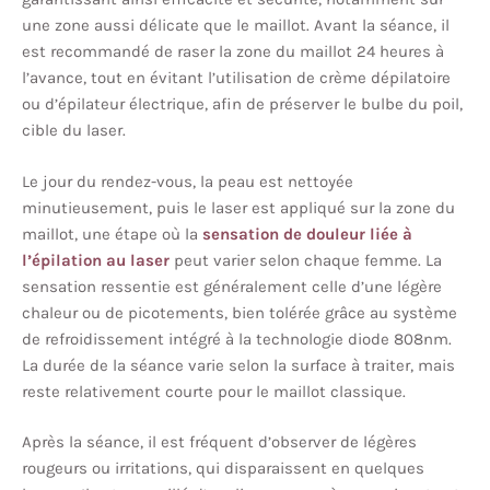
une zone aussi délicate que le maillot. Avant la séance, il
est recommandé de raser la zone du maillot 24 heures à
l’avance, tout en évitant l’utilisation de crème dépilatoire
ou d’épilateur électrique, afin de préserver le bulbe du poil,
cible du laser.
Le jour du rendez-vous, la peau est nettoyée
minutieusement, puis le laser est appliqué sur la zone du
maillot, une étape où la
sensation de douleur liée à
l’épilation au laser
peut varier selon chaque femme. La
sensation ressentie est généralement celle d’une légère
chaleur ou de picotements, bien tolérée grâce au système
de refroidissement intégré à la technologie diode 808nm.
La durée de la séance varie selon la surface à traiter, mais
reste relativement courte pour le maillot classique.
Après la séance, il est fréquent d’observer de légères
rougeurs ou irritations, qui disparaissent en quelques