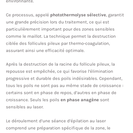
environnante.
Ce processus, appelé
photothermolyse sélective
, garantit
une grande précision lors du traitement, ce qui est
particulièrement important pour des zones sensibles
comme le maillot. La technique permet la destruction
ciblée des follicules pileux par thermo-coagulation,
assurant ainsi une efficacité optimale.
Après la destruction de la racine du follicule pileux, la
repousse est empêchée, ce qui favorise l’élimination
progressive et durable des poils indésirables. Cependant,
tous les poils ne sont pas au même stade de croissance :
certains sont en phase de repos, d’autres en phase de
croissance. Seuls les poils
en phase anagène
sont
sensibles au laser.
Le déroulement d’une séance d’épilation au laser
comprend une préparation spécifique de la zone, le