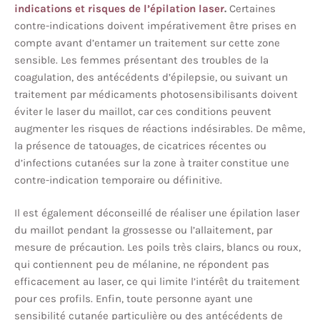
indications et risques de l’épilation laser
.
Certaines
contre-indications doivent impérativement être prises en
compte avant d’entamer un traitement sur cette zone
sensible. Les femmes présentant des troubles de la
coagulation, des antécédents d’épilepsie, ou suivant un
traitement par médicaments photosensibilisants doivent
éviter le laser du maillot, car ces conditions peuvent
augmenter les risques de réactions indésirables. De même,
la présence de tatouages, de cicatrices récentes ou
d’infections cutanées sur la zone à traiter constitue une
contre-indication temporaire ou définitive.
Il est également déconseillé de réaliser une épilation laser
du maillot pendant la grossesse ou l’allaitement, par
mesure de précaution. Les poils très clairs, blancs ou roux,
qui contiennent peu de mélanine, ne répondent pas
efficacement au laser, ce qui limite l’intérêt du traitement
pour ces profils. Enfin, toute personne ayant une
sensibilité cutanée particulière ou des antécédents de