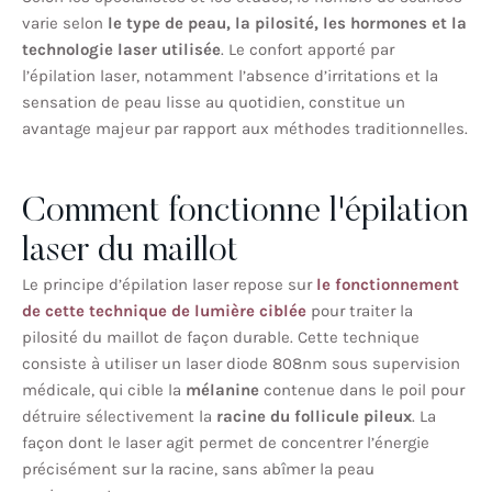
varie selon
le type de peau, la pilosité, les hormones et la
technologie laser utilisée
. Le confort apporté par
l’épilation laser, notamment l’absence d’irritations et la
sensation de peau lisse au quotidien, constitue un
avantage majeur par rapport aux méthodes traditionnelles.
Comment fonctionne l'épilation
laser du maillot
Le principe d’épilation laser repose sur
le fonctionnement
de cette technique de lumière ciblée
pour traiter la
pilosité du maillot de façon durable. Cette technique
consiste à utiliser un laser diode 808nm sous supervision
médicale, qui cible la
mélanine
contenue dans le poil pour
détruire sélectivement la
racine du follicule pileux
. La
façon dont le laser agit permet de concentrer l’énergie
précisément sur la racine, sans abîmer la peau