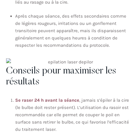
liés au rasage ou à la cire.
Après chaque séance, des effets secondaires comme
de légères rougeurs, irritations ou un gonflement
transitoire peuvent apparaître, mais ils disparaissent
généralement en quelques heures à condition de
respecter les recommandations du protocole.
Conseils pour maximiser les
résultats
Se raser 24 h avant la séance
, jamais s’épiler à la cire
(le bulbe doit rester présent). L’utilisation du rasoir est
recommandée car elle permet de couper le poil en
surface sans retirer le bulbe, ce qui favorise l’efficacité
du traitement laser.