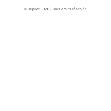
© Depilor 2026 | Tous droits réservés.