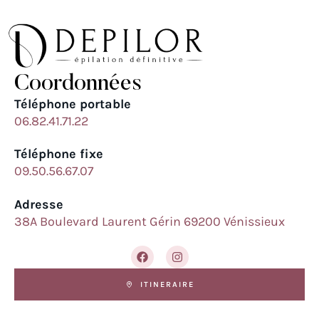
Coordonnées
Téléphone portable
06.82.41.71.22
Téléphone fixe
09.50.56.67.07
Adresse
38A Boulevard Laurent Gérin 69200 Vénissieux
ITINERAIRE