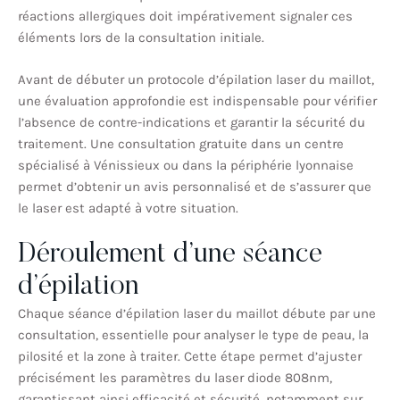
réactions allergiques doit impérativement signaler ces
éléments lors de la consultation initiale.
Avant de débuter un protocole d’épilation laser du maillot,
une évaluation approfondie est indispensable pour vérifier
l’absence de contre-indications et garantir la sécurité du
traitement. Une consultation gratuite dans un centre
spécialisé à Vénissieux ou dans la périphérie lyonnaise
permet d’obtenir un avis personnalisé et de s’assurer que
le laser est adapté à votre situation.
Déroulement d’une séance
d’épilation
Chaque séance d’épilation laser du maillot débute par une
consultation, essentielle pour analyser le type de peau, la
pilosité et la zone à traiter. Cette étape permet d’ajuster
précisément les paramètres du laser diode 808nm,
garantissant ainsi efficacité et sécurité, notamment sur