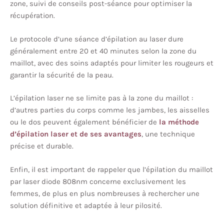
zone, suivi de conseils post-séance pour optimiser la
récupération.
Le protocole d’une séance d’épilation au laser dure
généralement entre 20 et 40 minutes selon la zone du
maillot, avec des soins adaptés pour limiter les rougeurs et
garantir la sécurité de la peau.
L’épilation laser ne se limite pas à la zone du maillot :
d’autres parties du corps comme les jambes, les aisselles
ou le dos peuvent également bénéficier de
la méthode
d’épilation laser et de ses avantages
, une technique
précise et durable.
Enfin, il est important de rappeler que l’épilation du maillot
par laser diode 808nm concerne exclusivement les
femmes, de plus en plus nombreuses à rechercher une
solution définitive et adaptée à leur pilosité.