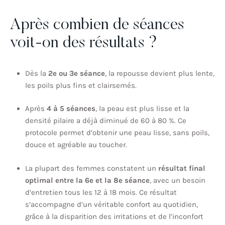
Après combien de séances
voit-on des résultats ?
Dès la
2e ou 3e séance
, la repousse devient plus lente,
les poils plus fins et clairsemés.
Après
4 à 5 séances
, la peau est plus lisse et la
densité pilaire a déjà diminué de 60 à 80 %. Ce
protocole permet d’obtenir une peau lisse, sans poils,
douce et agréable au toucher.
La plupart des femmes constatent un
résultat final
optimal entre la 6e et la 8e séance
, avec un besoin
d’entretien tous les 12 à 18 mois. Ce résultat
s’accompagne d’un véritable confort au quotidien,
grâce à la disparition des irritations et de l’inconfort