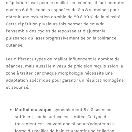
d’épilation laser pour le maillot : en général, il faut compter
environ 6 à 8 séances espacées de 6 à 8 semaines pour
obtenir une réduction durable de 80 à 90 % de la pilosité.
Cette répétition plusieurs fois permet de couvrir
l’ensemble des cycles de repousse et d’ajuster la
puissance du laser progressivement selon la tolérance
cutanée.
Les différents types de maillot influencent le nombre de
séances, mais aussi le niveau de précision requis selon la
zone à traiter, car chaque morphologie nécessite une
adaptation spécifique pour garantir un résultat homogène
et sécurisé.
Maillot classique
: généralement 5 à 6 séances
suffisent, car la surface est limitée. Ce type de
traitement est souvent choisi pour s’adapter à la
forme du maillot de bain et garantir une épilation