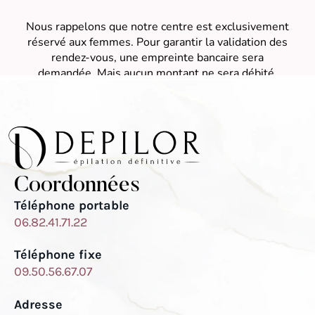
Coordonnées
Téléphone portable
06.82.41.71.22
Téléphone fixe
09.50.56.67.07
Adresse