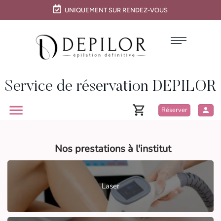
UNIQUEMENT SUR RENDEZ-VOUS
Service de réservation DEPILOR