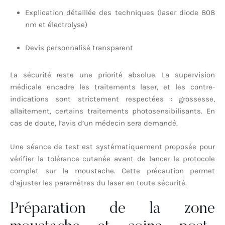
Explication détaillée des techniques (laser diode 808
nm et électrolyse)
Devis personnalisé transparent
La sécurité reste une priorité absolue. La supervision
médicale encadre les traitements laser, et les contre-
indications sont strictement respectées : grossesse,
allaitement, certains traitements photosensibilisants. En
cas de doute, l’avis d’un médecin sera demandé.
Une séance de test est systématiquement proposée pour
vérifier la tolérance cutanée avant de lancer le protocole
complet sur la moustache. Cette précaution permet
d’ajuster les paramètres du laser en toute sécurité.
Préparation de la zone