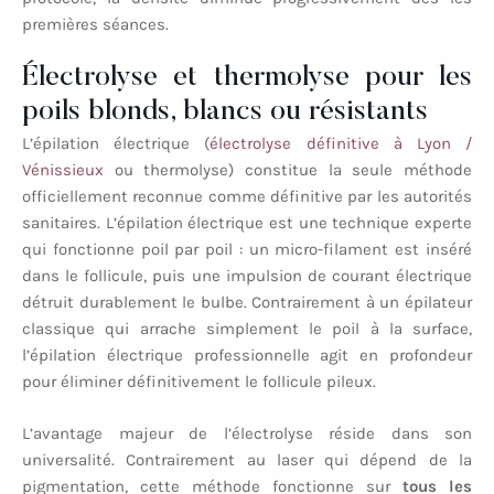
premières séances.
Électrolyse et thermolyse pour les
poils blonds, blancs ou résistants
L’épilation électrique (
électrolyse définitive à Lyon /
Vénissieux
ou thermolyse) constitue la seule méthode
officiellement reconnue comme définitive par les autorités
sanitaires. L’épilation électrique est une technique experte
qui fonctionne poil par poil : un micro-filament est inséré
dans le follicule, puis une impulsion de courant électrique
détruit durablement le bulbe. Contrairement à un épilateur
classique qui arrache simplement le poil à la surface,
l’épilation électrique professionnelle agit en profondeur
pour éliminer définitivement le follicule pileux.
L’avantage majeur de l’électrolyse réside dans son
universalité. Contrairement au laser qui dépend de la
pigmentation, cette méthode fonctionne sur
tous les