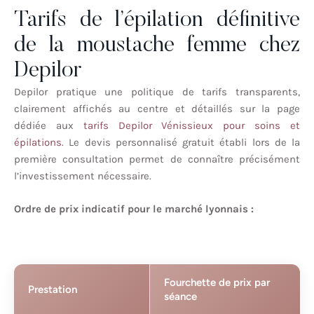
Tarifs de l’épilation définitive
de la moustache femme chez
Depilor
Depilor pratique une politique de tarifs transparents,
clairement affichés au centre et détaillés sur la page
dédiée aux
tarifs Depilor Vénissieux pour soins et
épilations
. Le devis personnalisé gratuit établi lors de la
première consultation permet de connaître précisément
l’investissement nécessaire.
Ordre de prix indicatif pour le marché lyonnais :
Fourchette de prix par
Prestation
séance