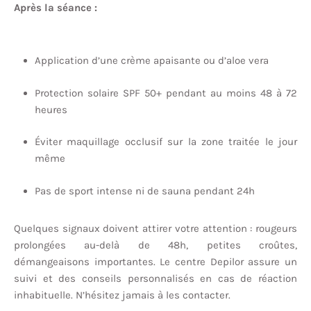
Après la séance :
Application d’une crème apaisante ou d’aloe vera
Protection solaire SPF 50+ pendant au moins 48 à 72
heures
Éviter maquillage occlusif sur la zone traitée le jour
même
Pas de sport intense ni de sauna pendant 24h
Quelques signaux doivent attirer votre attention : rougeurs
prolongées au-delà de 48h, petites croûtes,
démangeaisons importantes. Le centre Depilor assure un
suivi et des conseils personnalisés en cas de réaction
inhabituelle. N’hésitez jamais à les contacter.