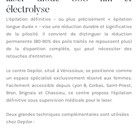
électrolyse
L’épilation définitive – ou plus précisément « épilation
longue durée » – vise une réduction durable et significative
de la pilosité. Il convient de distinguer la réduction
permanente (80-90% des poils traités ne repoussent plus)
de la disparition complète, qui peut nécessiter des
retouches d’entretien.
Le centre Depilor, situé à Vénissieux, se positionne comme
un espace spécialisé exclusivement réservé aux femmes.
Facilement accessible depuis Lyon 8, Corbas, Saint-Priest,
Bron, Brignais et Chassieu, ce centre propose l’épilation
définitive sous supervision médicale pour le laser.
Deux grandes techniques complémentaires sont utilisées
chez Depilor :