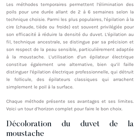
Les méthodes temporaires permettent l’élimination des
poils pour une durée allant de 2 à 6 semaines selon la
technique choisie. Parmi les plus populaires, l’épilation à la
cire (chaude, tiède ou froide) est souvent privilégiée pour
son efficacité à réduire la densité du duvet. L’épilation au
fil, technique ancestrale, se distingue par sa précision et
son respect de la peau sensible, particulièrement adaptée
à la moustache. L’utilisation d’un épilateur électrique
constitue également une alternative, bien qu’il faille
distinguer l’épilation électrique professionnelle, qui détruit
le follicule, des épilateurs classiques qui arrachent
simplement le poil à la surface.
Chaque méthode présente ses avantages et ses limites.
Voici un tour d’horizon complet pour faire le bon choix.
Décoloration du duvet de la
moustache