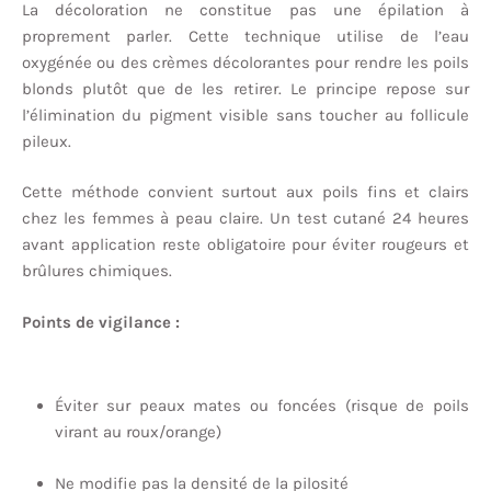
La décoloration ne constitue pas une épilation à
proprement parler. Cette technique utilise de l’eau
oxygénée ou des crèmes décolorantes pour rendre les poils
blonds plutôt que de les retirer. Le principe repose sur
l’élimination du pigment visible sans toucher au follicule
pileux.
Cette méthode convient surtout aux poils fins et clairs
chez les femmes à peau claire. Un test cutané 24 heures
avant application reste obligatoire pour éviter rougeurs et
brûlures chimiques.
Points de vigilance :
Éviter sur peaux mates ou foncées (risque de poils
virant au roux/orange)
Ne modifie pas la densité de la pilosité