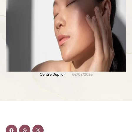
Centre Depilor
02/03/2026