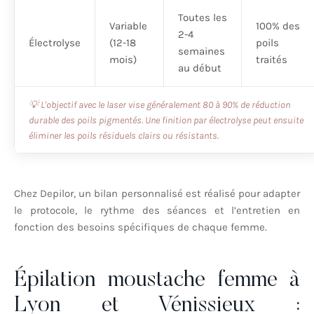
Toutes les
Variable
100% des
2-4
Électrolyse
(12-18
poils
semaines
mois)
traités
au début
💡 L'objectif avec le laser vise généralement 80 à 90% de réduction
durable des poils pigmentés. Une finition par électrolyse peut ensuite
éliminer les poils résiduels clairs ou résistants.
Chez Depilor, un bilan personnalisé est réalisé pour adapter
le protocole, le rythme des séances et l’entretien en
fonction des besoins spécifiques de chaque femme.
Épilation moustache femme à
Lyon et Vénissieux :