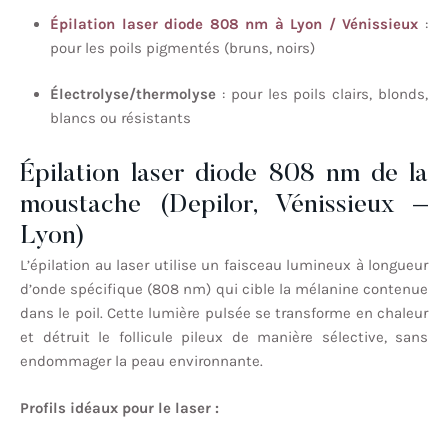
Épilation laser diode 808 nm à Lyon / Vénissieux
:
pour les poils pigmentés (bruns, noirs)
Électrolyse/thermolyse
: pour les poils clairs, blonds,
blancs ou résistants
Épilation laser diode 808 nm de la
moustache (Depilor, Vénissieux –
Lyon)
L’épilation au laser utilise un faisceau lumineux à longueur
d’onde spécifique (808 nm) qui cible la mélanine contenue
dans le poil. Cette lumière pulsée se transforme en chaleur
et détruit le follicule pileux de manière sélective, sans
endommager la peau environnante.
Profils idéaux pour le laser :