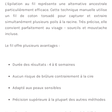
L’épilation au fil représente une alternative ancestrale
particulièrement efficace. Cette technique manuelle utilise
un fil de coton torsadé pour capturer et extraire
simultanément plusieurs poils à la racine. Très précise, elle
convient parfaitement au visage – sourcils et moustache
incluse.
Le fil offre plusieurs avantages :
Durée des résultats : 4 à 6 semaines
Aucun risque de brûlure contrairement à la cire
Adapté aux peaux sensibles
Précision supérieure à la plupart des autres méthodes