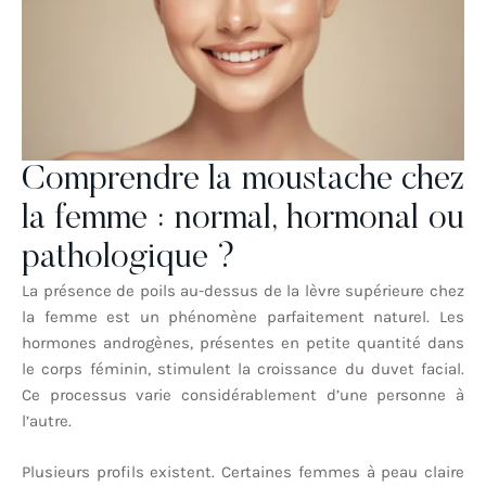
Comprendre la moustache chez
la femme : normal, hormonal ou
pathologique ?
La présence de poils au-dessus de la lèvre supérieure chez
la femme est un phénomène parfaitement naturel. Les
hormones androgènes, présentes en petite quantité dans
le corps féminin, stimulent la croissance du duvet facial.
Ce processus varie considérablement d’une personne à
l’autre.
Plusieurs profils existent. Certaines femmes à peau claire