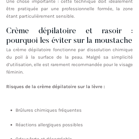
Une chose importante : cette technique doit idéalement
être pratiquée par une professionnelle formée, la zone
étant particulièrement sensible.
Crème dépilatoire et rasoir :
pourquoi les éviter sur la moustache
La crème dépilatoire fonctionne par dissolution chimique
du poil à la surface de la peau. Malgré sa simplicité
d’utilisation, elle est rarement recommandée pour le visage
féminin.
Risques de la crème dépilatoire sur la lèvre :
Brûlures chimiques fréquentes
Réactions allergiques possibles