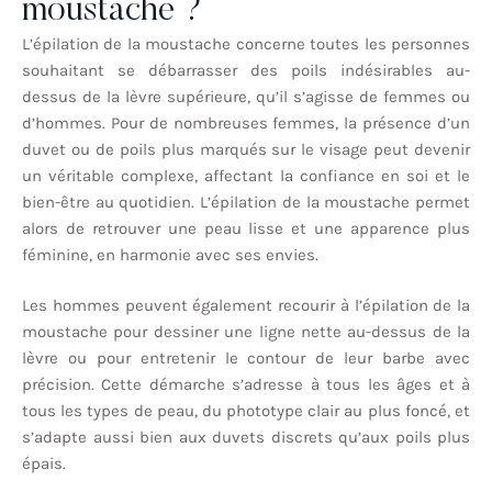
moustache ?
L’épilation de la moustache concerne toutes les personnes
souhaitant se débarrasser des poils indésirables au-
dessus de la lèvre supérieure, qu’il s’agisse de femmes ou
d’hommes. Pour de nombreuses femmes, la présence d’un
duvet ou de poils plus marqués sur le visage peut devenir
un véritable complexe, affectant la confiance en soi et le
bien-être au quotidien. L’épilation de la moustache permet
alors de retrouver une peau lisse et une apparence plus
féminine, en harmonie avec ses envies.
Les hommes peuvent également recourir à l’épilation de la
moustache pour dessiner une ligne nette au-dessus de la
lèvre ou pour entretenir le contour de leur barbe avec
précision. Cette démarche s’adresse à tous les âges et à
tous les types de peau, du phototype clair au plus foncé, et
s’adapte aussi bien aux duvets discrets qu’aux poils plus
épais.