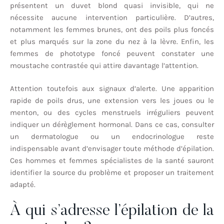
présentent un duvet blond quasi invisible, qui ne
nécessite aucune intervention particulière. D’autres,
notamment les femmes brunes, ont des poils plus foncés
et plus marqués sur la zone du nez à la lèvre. Enfin, les
femmes de phototype foncé peuvent constater une
moustache contrastée qui attire davantage l’attention.
Attention toutefois aux signaux d’alerte. Une apparition
rapide de poils drus, une extension vers les joues ou le
menton, ou des cycles menstruels irréguliers peuvent
indiquer un dérèglement hormonal. Dans ce cas, consulter
un dermatologue ou un endocrinologue reste
indispensable avant d’envisager toute méthode d’épilation.
Ces hommes et femmes spécialistes de la santé sauront
identifier la source du problème et proposer un traitement
adapté.
À qui s’adresse l’épilation de la