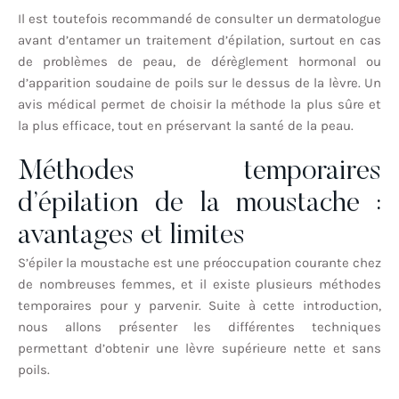
Il est toutefois recommandé de consulter un dermatologue
avant d’entamer un traitement d’épilation, surtout en cas
de problèmes de peau, de dérèglement hormonal ou
d’apparition soudaine de poils sur le dessus de la lèvre. Un
avis médical permet de choisir la méthode la plus sûre et
la plus efficace, tout en préservant la santé de la peau.
Méthodes temporaires
d’épilation de la moustache :
avantages et limites
S’épiler la moustache est une préoccupation courante chez
de nombreuses femmes, et il existe plusieurs méthodes
temporaires pour y parvenir. Suite à cette introduction,
nous allons présenter les différentes techniques
permettant d’obtenir une lèvre supérieure nette et sans
poils.