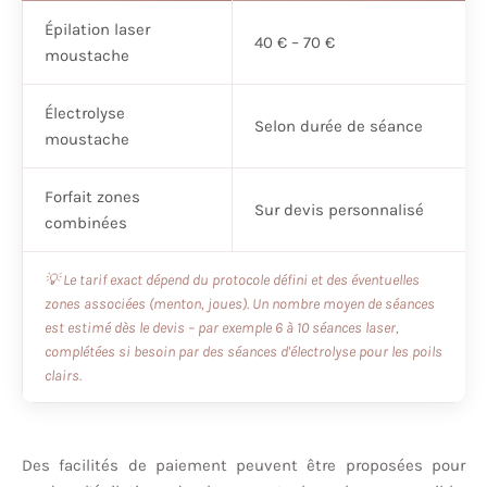
Épilation laser
40 € – 70 €
moustache
Électrolyse
Selon durée de séance
moustache
Forfait zones
Sur devis personnalisé
combinées
💡 Le tarif exact dépend du protocole défini et des éventuelles
zones associées (menton, joues). Un nombre moyen de séances
est estimé dès le devis – par exemple 6 à 10 séances laser,
complétées si besoin par des séances d'électrolyse pour les poils
clairs.
Des facilités de paiement peuvent être proposées pour