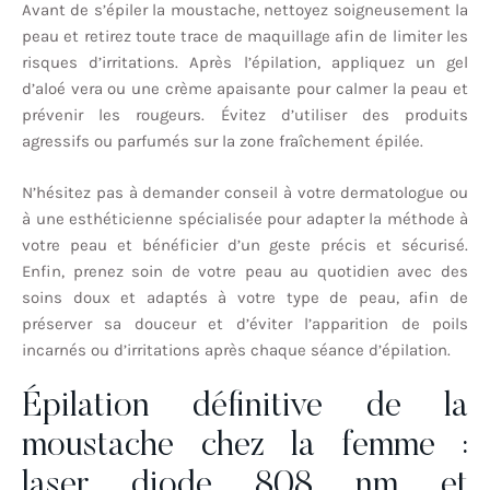
Avant de s’épiler la moustache, nettoyez soigneusement la
peau et retirez toute trace de maquillage afin de limiter les
risques d’irritations. Après l’épilation, appliquez un gel
d’aloé vera ou une crème apaisante pour calmer la peau et
prévenir les rougeurs. Évitez d’utiliser des produits
agressifs ou parfumés sur la zone fraîchement épilée.
N’hésitez pas à demander conseil à votre dermatologue ou
à une esthéticienne spécialisée pour adapter la méthode à
votre peau et bénéficier d’un geste précis et sécurisé.
Enfin, prenez soin de votre peau au quotidien avec des
soins doux et adaptés à votre type de peau, afin de
préserver sa douceur et d’éviter l’apparition de poils
incarnés ou d’irritations après chaque séance d’épilation.
Épilation définitive de la
moustache chez la femme :
laser diode 808 nm et