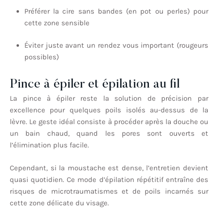
Préférer la cire sans bandes (en pot ou perles) pour
cette zone sensible
Éviter juste avant un rendez vous important (rougeurs
possibles)
Pince à épiler et épilation au fil
La pince à épiler reste la solution de précision par
excellence pour quelques poils isolés au-dessus de la
lèvre. Le geste idéal consiste à procéder après la douche ou
un bain chaud, quand les pores sont ouverts et
l’élimination plus facile.
Cependant, si la moustache est dense, l’entretien devient
quasi quotidien. Ce mode d’épilation répétitif entraîne des
risques de microtraumatismes et de poils incarnés sur
cette zone délicate du visage.