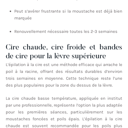
Peut s’avérer frustrante si la moustache est déjà bien
marquée
Renouvellement nécessaire toutes les 2-3 semaines
Cire chaude, cire froide et bandes
de cire pour la lèvre supérieure
L’épilation à la cire est une méthode efficace qui arrache le
poil à la racine, offrant des résultats durables d’environ
trois semaines en moyenne. Cette technique reste l’une
des plus populaires pour la zone du dessus de la lèvre.
La cire chaude basse température, appliquée en institut
par une professionnelle, représente l’option la plus adaptée
pour les premières séances, particulièrement sur les
moustaches foncées et poils épais. L’épilation à la cire
chaude est souvent recommandée pour les poils plus