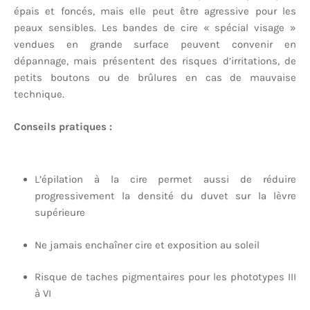
épais et foncés, mais elle peut être agressive pour les
peaux sensibles. Les bandes de cire « spécial visage »
vendues en grande surface peuvent convenir en
dépannage, mais présentent des risques d’irritations, de
petits boutons ou de brûlures en cas de mauvaise
technique.
Conseils pratiques :
L’épilation à la cire permet aussi de réduire
progressivement la densité du duvet sur la lèvre
supérieure
Ne jamais enchaîner cire et exposition au soleil
Risque de taches pigmentaires pour les phototypes III
à VI