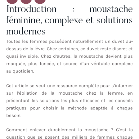
Introduction : moustache
féminine, complexe et solutions
modernes
Toutes les femmes possèdent naturellement un duvet au-
dessus de la lèvre. Chez certaines, ce duvet reste discret et
quasi invisible. Chez d’autres, la moustache devient plus
marquée, plus foncée, et source d’un véritable complexe
au quotidien.
Cet article se veut une ressource complète pour s’informer
sur l’épilation de la moustache chez la femme, en
présentant les solutions les plus efficaces et les conseils
pratiques pour choisir la méthode adaptée à chaque
besoin.
Comment enlever durablement la moustache ? C’est la
question que se posent des milliers de femmes chaque