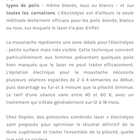
types de poils
– même blonds, roux ou blancs – et sur
toutes les carnations
. L’électrolyse est d’ailleurs la seule
méthode réellement efficace pour les poils blonds, blancs
ou roux, sur lesquels le laser n’a pas d’effet.
La moustache représente une zone idéale pour l’électrolyse
: petite surface mais très visible. Cette technique convient
particulièrement aux femmes présentant quelques poils
bien marqués que le laser ne peut traiter efficacement.
L’épilation électrique pour la moustache nécessite
plusieurs séances espacées de 2 à 4 semaines au début,
puis davantage au fur et à mesure que la pilosité diminue.
Le tarif d’une séance varie entre 40 et 60 €, avec un
traitement qui s’étale généralement sur 12 à 18 mois.
Chez Depilor, des protocoles combinés laser + électrolyse
sont proposés pour optimiser le résultat définitif de la
lèvre supérieure et traiter l’ensemble de la pilosité, quelle
que soit sa couleur.