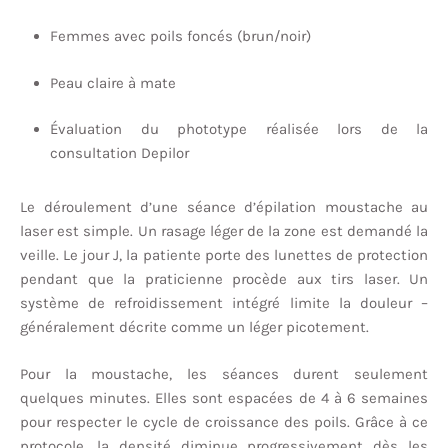
Femmes avec poils foncés (brun/noir)
Peau claire à mate
Évaluation du phototype réalisée lors de la
consultation Depilor
Le déroulement d’une séance d’épilation moustache au
laser est simple. Un rasage léger de la zone est demandé la
veille. Le jour J, la patiente porte des lunettes de protection
pendant que la praticienne procède aux tirs laser. Un
système de refroidissement intégré limite la douleur –
généralement décrite comme un léger picotement.
Pour la moustache, les séances durent seulement
quelques minutes. Elles sont espacées de 4 à 6 semaines
pour respecter le cycle de croissance des poils. Grâce à ce
protocole, la densité diminue progressivement dès les