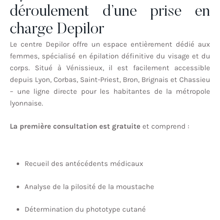
déroulement d’une prise en
charge Depilor
Le centre Depilor offre un espace entièrement dédié aux
femmes, spécialisé en épilation définitive du visage et du
corps. Situé à Vénissieux, il est facilement accessible
depuis Lyon, Corbas, Saint-Priest, Bron, Brignais et Chassieu
– une ligne directe pour les habitantes de la métropole
lyonnaise.
La première consultation est gratuite
et comprend :
Recueil des antécédents médicaux
Analyse de la pilosité de la moustache
Détermination du phototype cutané