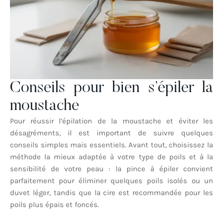
Conseils pour bien s’épiler la
moustache
Pour réussir l’épilation de la moustache et éviter les
désagréments, il est important de suivre quelques
conseils simples mais essentiels. Avant tout, choisissez la
méthode la mieux adaptée à votre type de poils et à la
sensibilité de votre peau : la pince à épiler convient
parfaitement pour éliminer quelques poils isolés ou un
duvet léger, tandis que la cire est recommandée pour les
poils plus épais et foncés.