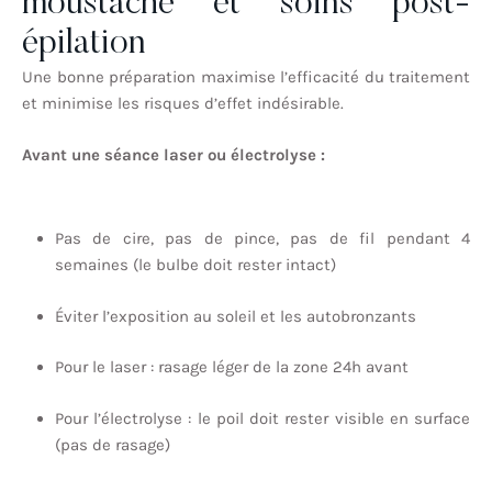
moustache et soins post-
épilation
Une bonne préparation maximise l’efficacité du traitement
et minimise les risques d’effet indésirable.
Avant une séance laser ou électrolyse :
Pas de cire, pas de pince, pas de fil pendant 4
semaines (le bulbe doit rester intact)
Éviter l’exposition au soleil et les autobronzants
Pour le laser : rasage léger de la zone 24h avant
Pour l’électrolyse : le poil doit rester visible en surface
(pas de rasage)