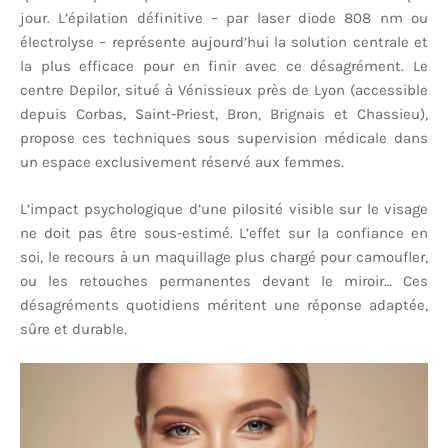
jour. L’épilation définitive – par laser diode 808 nm ou
électrolyse – représente aujourd’hui la solution centrale et
la plus efficace pour en finir avec ce désagrément. Le
centre Depilor, situé à Vénissieux près de Lyon (accessible
depuis Corbas, Saint-Priest, Bron, Brignais et Chassieu),
propose ces techniques sous supervision médicale dans
un espace exclusivement réservé aux femmes.
L’impact psychologique d’une pilosité visible sur le visage
ne doit pas être sous-estimé. L’effet sur la confiance en
soi, le recours à un maquillage plus chargé pour camoufler,
ou les retouches permanentes devant le miroir… Ces
désagréments quotidiens méritent une réponse adaptée,
sûre et durable.